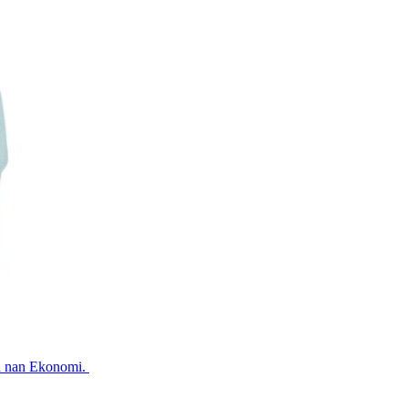
id nan Ekonomi.