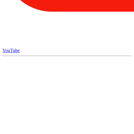
YouTube