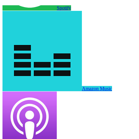
Spotify
Amazon Music